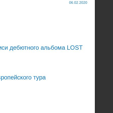
06.02.2020
писи дебютного альбома LOST
ропейского тура