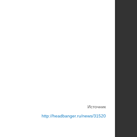
​Источник
http://headbanger.ru/news/31520