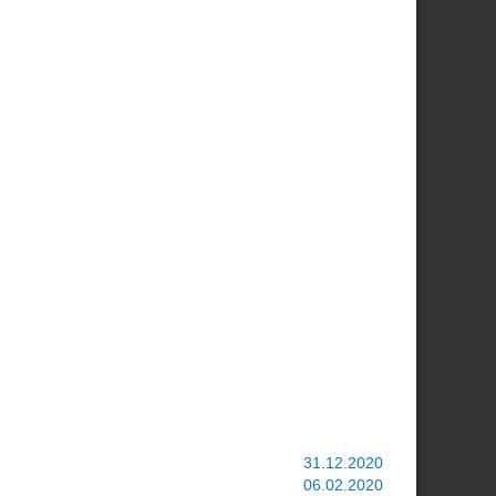
31.12.2020
06.02.2020