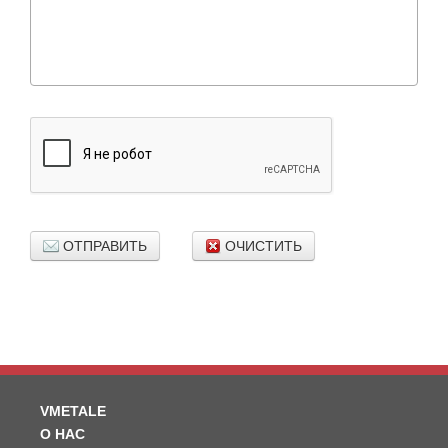
ОТПРАВИТЬ
ОЧИСТИТЬ
VMETALE
О НАС