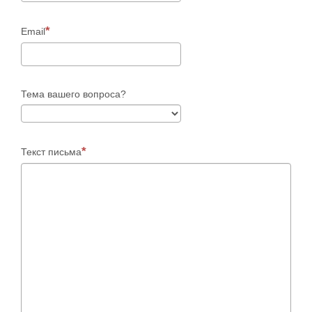
Email
Тема вашего вопроса?
Текст письма