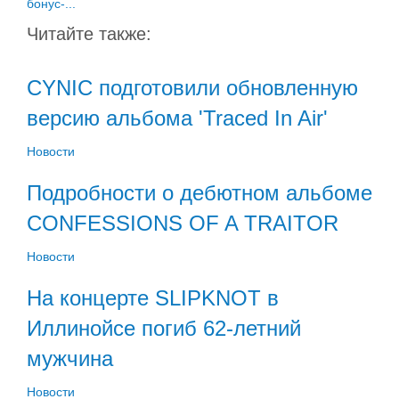
бонус-...
Читайте также:
CYNIC подготовили обновленную
версию альбома 'Traced In Air'
Новости
Подробности о дебютном альбоме
CONFESSIONS OF A TRAITOR
Новости
На концерте SLIPKNOT в
Иллинойсе погиб 62-летний
мужчина
Новости