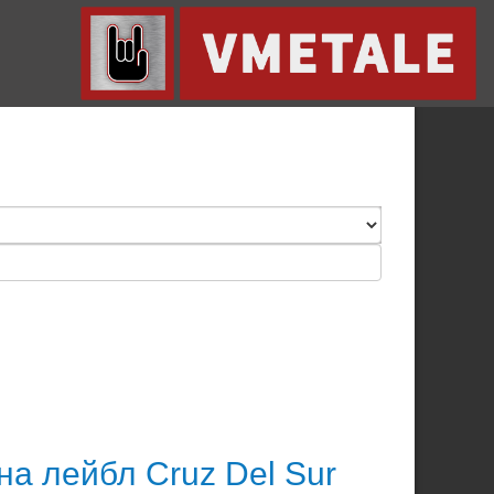
а лейбл Cruz Del Sur