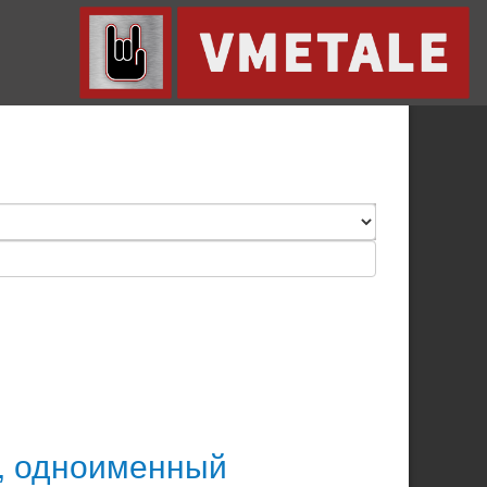
е, одноименный