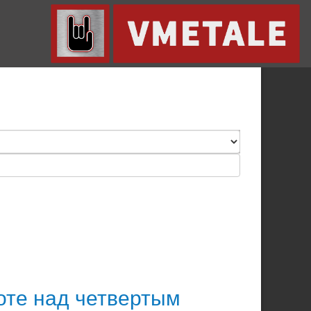
оте над четвертым