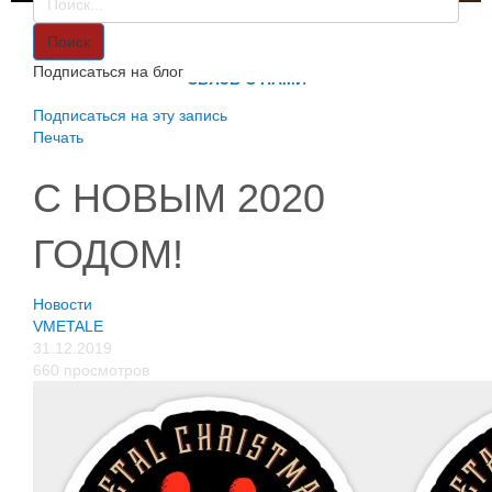
VMETALE
О НАС
Поиск
ИНФОРМАЦИЯ
Подписаться на блог
СВЯЗЬ С НАМИ
Подписаться на эту запись
Печать
С НОВЫМ 2020
ГОДОМ!
Новости
VMETALE
31.12.2019
660 просмотров